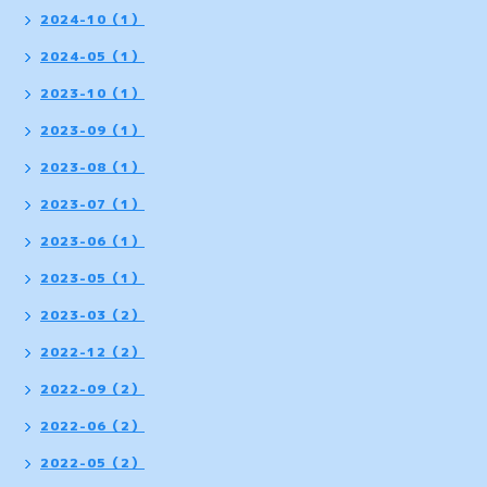
2024-10（1）
2024-05（1）
2023-10（1）
2023-09（1）
2023-08（1）
2023-07（1）
2023-06（1）
2023-05（1）
2023-03（2）
2022-12（2）
2022-09（2）
2022-06（2）
2022-05（2）