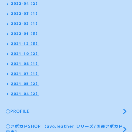
2022-04（2）
2022-03（1）
2022-02（1）
2022-01（3）
2021-12（3）
2021-10（2）
2021-08（1）
2021-07（1）
2021-05（2）
2021-04（2）
◯PROFILE
◯アボカドSHOP 【avo.leather シリーズ/国産アボカド