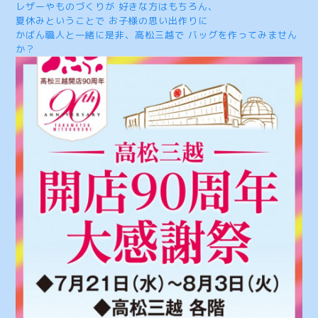
レザーやものづくりが 好きな方はもちろん、
夏休みということで お子様の思い出作りに
かばん職人と一緒に是非、高松三越で バッグを作ってみません
か？