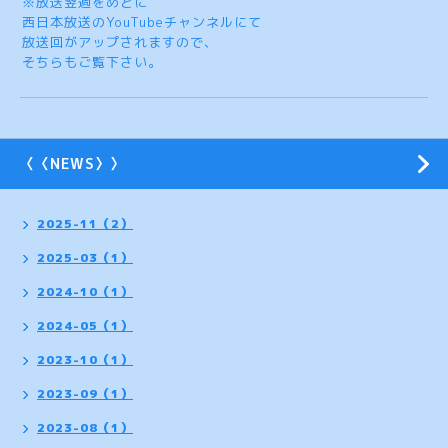
※放送翌週をめどに
西日本放送のYouTubeチャンネルにて
放送回がアップされますので、
そちらもご覧下さい。
〈〈NEWS〉〉
2025-11（2）
2025-03（1）
2024-10（1）
2024-05（1）
2023-10（1）
2023-09（1）
2023-08（1）