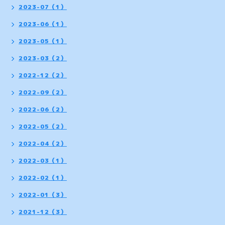
2023-07（1）
2023-06（1）
2023-05（1）
2023-03（2）
2022-12（2）
2022-09（2）
2022-06（2）
2022-05（2）
2022-04（2）
2022-03（1）
2022-02（1）
2022-01（3）
2021-12（3）