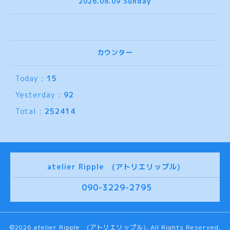
2026.08.09 Sunday
カウンター
Today :
15
Yesterday :
92
Total :
252414
atelier Ripple (アトリエリップル)
090-3229-2795
©2026
atelier Ripple (アトリエリップル)
. All Rights Reserved.