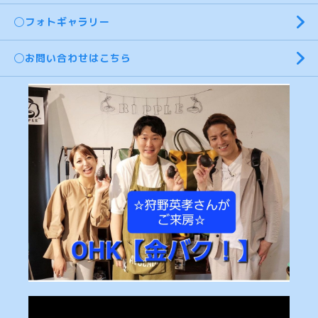
◯フォトギャラリー
◯お問い合わせはこちら