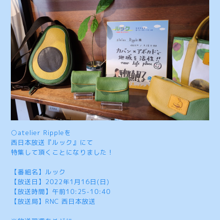
○atelier Rippleを
西日本放送『ルック』にて
特集して頂くことになりました！
【番組名】ルック
【放送日】2022年1月16日(日)
【放送時間】午前10:25-10:40
【放送局】RNC 西日本放送