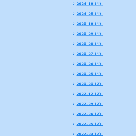
2024-10（1）
2024-05（1）
2023-10（1）
2023-09（1）
2023-08（1）
2023-07（1）
2023-06（1）
2023-05（1）
2023-03（2）
2022-12（2）
2022-09（2）
2022-06（2）
2022-05（2）
2022-04（2）