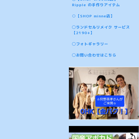
Ripple の手作りアイテム
○【SHOP minne店】
◯ランドセルリメイク サービス
【2190+】
◯フォトギャラリー
◯お問い合わせはこちら