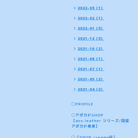
2022-03（1）
2022-02（1）
2022-01（3）
2021-12（3）
2021-10（2）
2021-08（1）
2021-07（1）
2021-05（2）
2021-04（2）
◯PROFILE
◯アボカドSHOP
【avo.leather シリーズ/国産
アボカド果実】
◯【SHOP creema店】