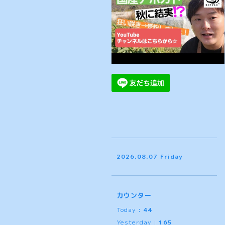
2026.08.07 Friday
カウンター
Today :
44
Yesterday :
165