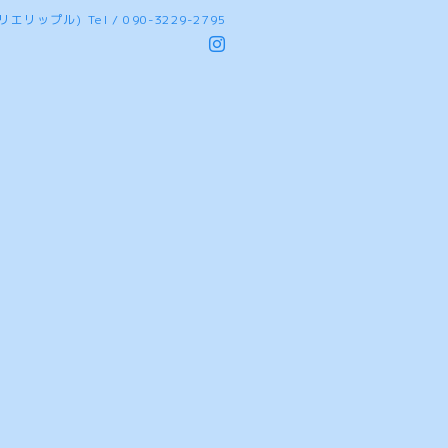
(アトリエリップル)
Tel / 090-3229-2795