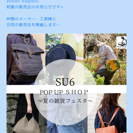
atelier Rippleの
初夏の販売会のお知らせです⭐
仲間のメーカー、工房様と
合同の販売会を開催します✨