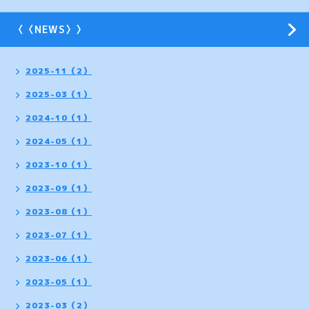
〈〈NEWS〉〉
2025-11（2）
2025-03（1）
2024-10（1）
2024-05（1）
2023-10（1）
2023-09（1）
2023-08（1）
2023-07（1）
2023-06（1）
2023-05（1）
2023-03（2）