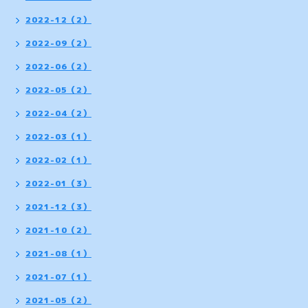
2022-12（2）
2022-09（2）
2022-06（2）
2022-05（2）
2022-04（2）
2022-03（1）
2022-02（1）
2022-01（3）
2021-12（3）
2021-10（2）
2021-08（1）
2021-07（1）
2021-05（2）