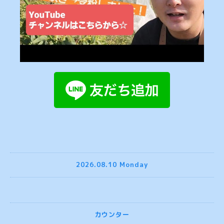
2026.08.10 Monday
カウンター