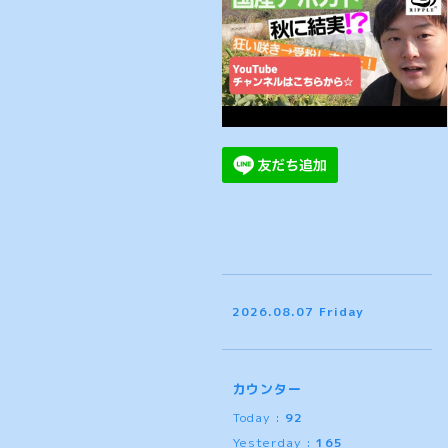
2026.08.07 Friday
カウンター
Today :
92
Yesterday :
165