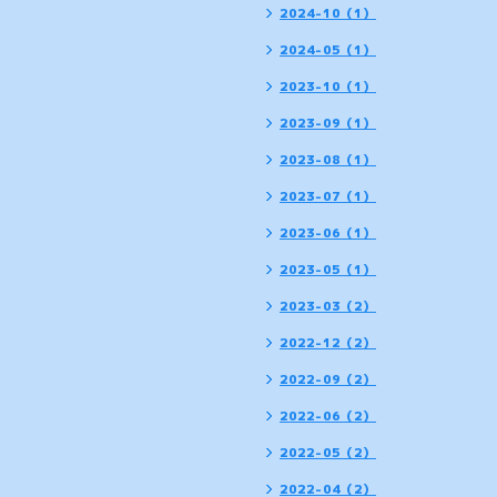
2024-10（1）
2024-05（1）
2023-10（1）
2023-09（1）
2023-08（1）
2023-07（1）
2023-06（1）
2023-05（1）
2023-03（2）
2022-12（2）
2022-09（2）
2022-06（2）
2022-05（2）
2022-04（2）