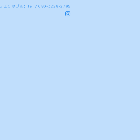
(アトリエリップル)
Tel / 090-3229-2795