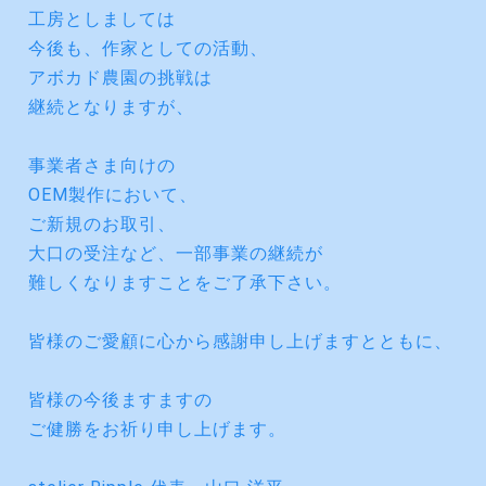
工房としましては
今後も、作家としての活動、
アボカド農園の挑戦は
継続となりますが、
事業者さま向けの
OEM製作において、
ご新規のお取引、
大口の受注など、一部事業の継続が
難しくなりますことをご了承下さい。
皆様のご愛顧に心から感謝申し上げますとともに、
皆様の今後ますますの
ご健勝をお祈り申し上げます。