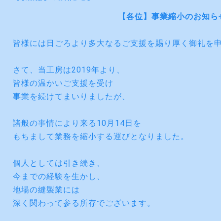
【各位】事業縮小のお知ら
皆様には日ごろより多大なるご支援を賜り厚く御礼を
さて、当工房は2019年より、
皆様の温かいご支援を受け
事業を続けてまいりましたが、
諸般の事情により来る10月14日を
もちまして業務を縮小する運びとなりました。
個人としては引き続き、
今までの経験を生かし、
地場の縫製業には
深く関わって参る所存でございます。