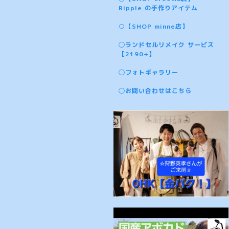
Ripple の手作りアイテム
○【SHOP minne店】
◯ランドセルリメイク サービス
【2190+】
◯フォトギャラリー
◯お問い合わせはこちら