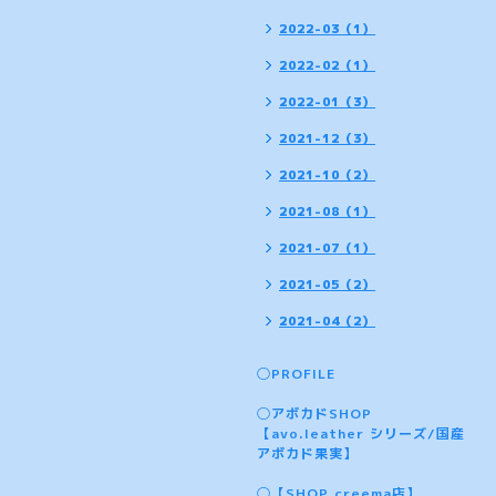
2022-03（1）
2022-02（1）
2022-01（3）
2021-12（3）
2021-10（2）
2021-08（1）
2021-07（1）
2021-05（2）
2021-04（2）
◯PROFILE
◯アボカドSHOP
【avo.leather シリーズ/国産
アボカド果実】
◯【SHOP creema店】